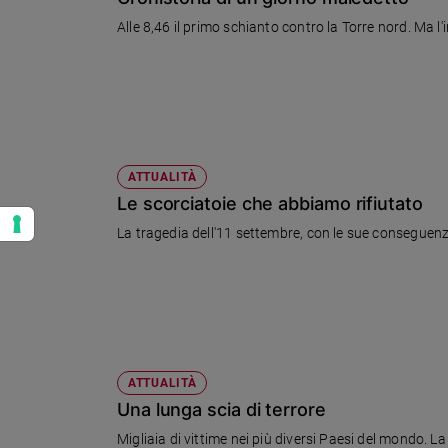
Alle 8,46 il primo schianto contro la Torre nord. Ma l'
ATTUALITÀ
Le scorciatoie che abbiamo rifiutato
La tragedia dell'11 settembre, con le sue conseguenze su
ATTUALITÀ
Una lunga scia di terrore
Migliaia di vittime nei più diversi Paesi del mondo. L