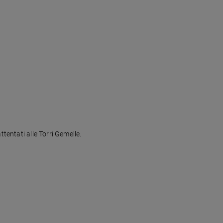
tentati alle Torri Gemelle.