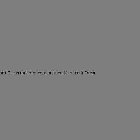
ani. E il terrorismo resta una realtà in molti Paesi.