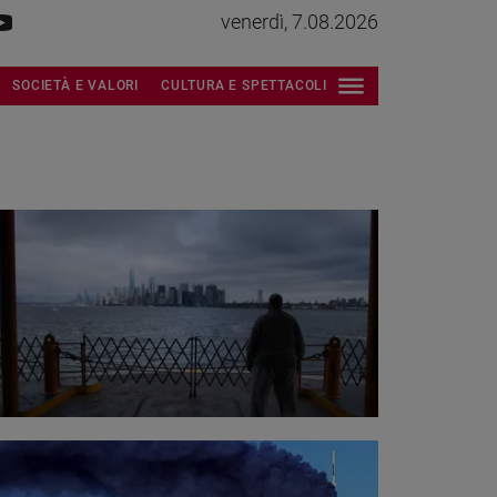
venerdì, 7.08.2026
SOCIETÀ E VALORI
CULTURA E SPETTACOLI