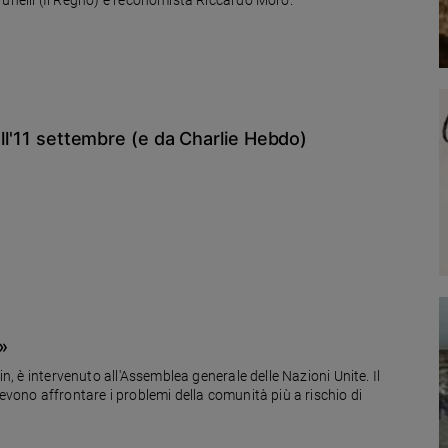
all'11 settembre (e da Charlie Hebdo)
»
in, è intervenuto all'Assemblea generale delle Nazioni Unite. Il
devono affrontare i problemi della comunità più a rischio di