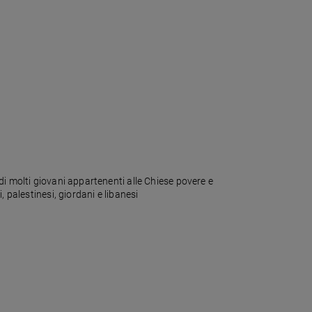
di molti giovani appartenenti alle Chiese povere e
 palestinesi, giordani e libanesi