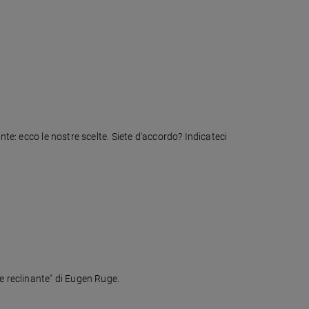
nte: ecco le nostre scelte. Siete d'accordo? Indicateci
e reclinante" di Eugen Ruge.