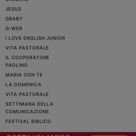
JESUS
GBABY
G-WEB
I LOVE ENGLISH JUNIOR
VITA PASTORALE
IL COOPERATORE
PAOLINO
MARIA CON TE
LA DOMENICA
VITA PASTORALE
SETTIMANA DELLA
COMUNICAZIONE
FESTIVAL BIBLICO