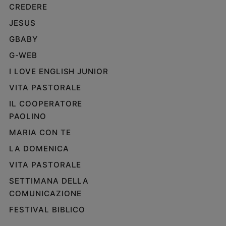
CREDERE
JESUS
GBABY
G-WEB
I LOVE ENGLISH JUNIOR
VITA PASTORALE
IL COOPERATORE
PAOLINO
MARIA CON TE
LA DOMENICA
VITA PASTORALE
SETTIMANA DELLA
COMUNICAZIONE
FESTIVAL BIBLICO