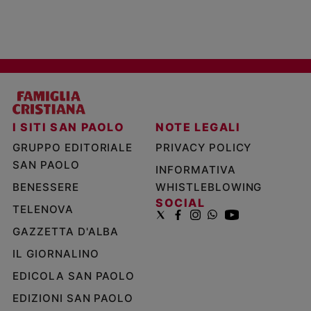
I SITI SAN PAOLO
NOTE LEGALI
GRUPPO EDITORIALE
PRIVACY POLICY
SAN PAOLO
INFORMATIVA
BENESSERE
WHISTLEBLOWING
SOCIAL
TELENOVA
GAZZETTA D'ALBA
IL GIORNALINO
EDICOLA SAN PAOLO
EDIZIONI SAN PAOLO