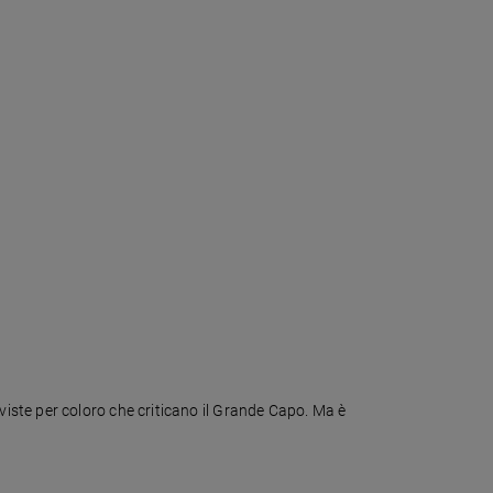
iste per coloro che criticano il Grande Capo. Ma è