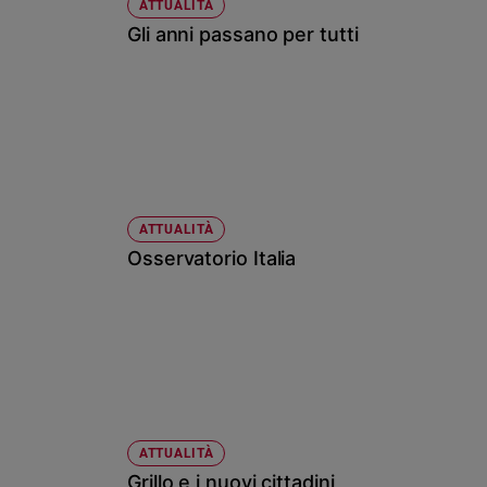
ATTUALITÀ
Gli anni passano per tutti
ATTUALITÀ
Osservatorio Italia
ATTUALITÀ
Grillo e i nuovi cittadini