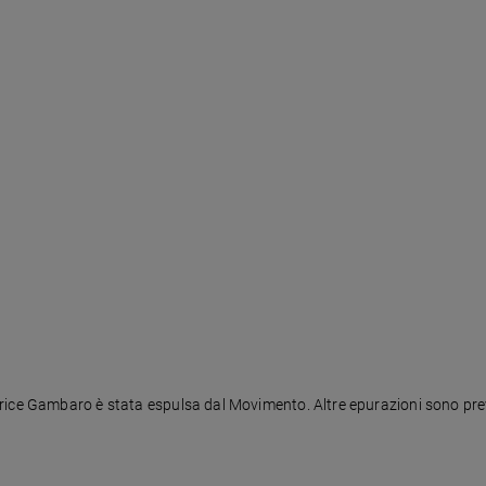
rice Gambaro è stata espulsa dal Movimento. Altre epurazioni sono prev