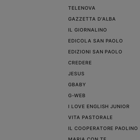
TELENOVA
GAZZETTA D'ALBA
IL GIORNALINO
EDICOLA SAN PAOLO
EDIZIONI SAN PAOLO
CREDERE
JESUS
GBABY
G-WEB
I LOVE ENGLISH JUNIOR
VITA PASTORALE
IL COOPERATORE PAOLINO
MARIA CON TE