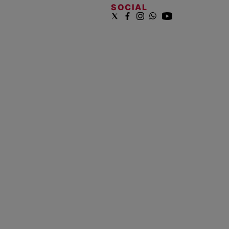
SOCIAL