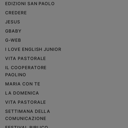
EDIZIONI SAN PAOLO
CREDERE
JESUS
GBABY
G-WEB
I LOVE ENGLISH JUNIOR
VITA PASTORALE
IL COOPERATORE
PAOLINO
MARIA CON TE
LA DOMENICA
VITA PASTORALE
SETTIMANA DELLA
COMUNICAZIONE
FESTIVAL BIBLICO