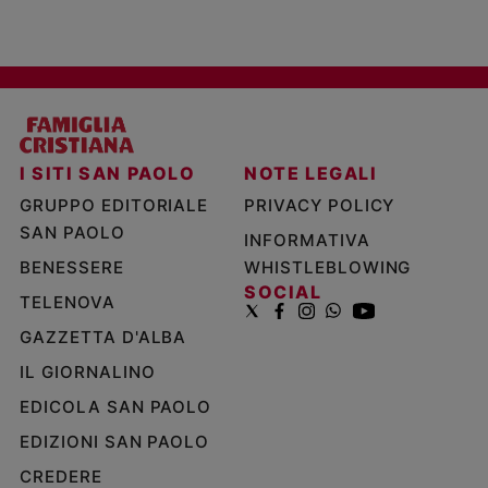
I SITI SAN PAOLO
NOTE LEGALI
GRUPPO EDITORIALE
PRIVACY POLICY
SAN PAOLO
INFORMATIVA
BENESSERE
WHISTLEBLOWING
SOCIAL
TELENOVA
GAZZETTA D'ALBA
IL GIORNALINO
EDICOLA SAN PAOLO
EDIZIONI SAN PAOLO
CREDERE