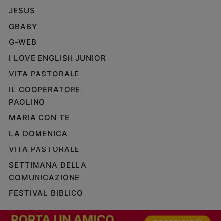
JESUS
GBABY
G-WEB
I LOVE ENGLISH JUNIOR
VITA PASTORALE
IL COOPERATORE
PAOLINO
MARIA CON TE
LA DOMENICA
VITA PASTORALE
SETTIMANA DELLA
COMUNICAZIONE
FESTIVAL BIBLICO