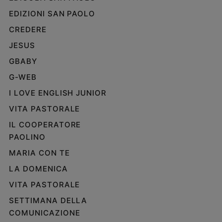
EDIZIONI SAN PAOLO
CREDERE
JESUS
GBABY
G-WEB
I LOVE ENGLISH JUNIOR
VITA PASTORALE
IL COOPERATORE
PAOLINO
MARIA CON TE
LA DOMENICA
VITA PASTORALE
SETTIMANA DELLA
COMUNICAZIONE