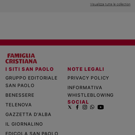
Visualizza tutte le collection
I SITI SAN PAOLO
NOTE LEGALI
GRUPPO EDITORIALE
PRIVACY POLICY
SAN PAOLO
INFORMATIVA
BENESSERE
WHISTLEBLOWING
SOCIAL
TELENOVA
GAZZETTA D'ALBA
IL GIORNALINO
EDICOLA SAN PAOLO