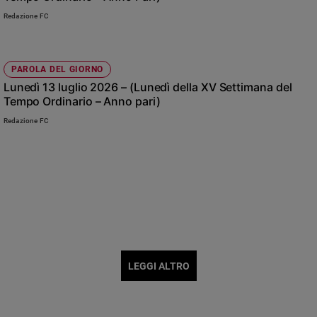
Redazione FC
PAROLA DEL GIORNO
Lunedì 13 luglio 2026 – (Lunedì della XV Settimana del
Tempo Ordinario – Anno pari)
Redazione FC
LEGGI ALTRO