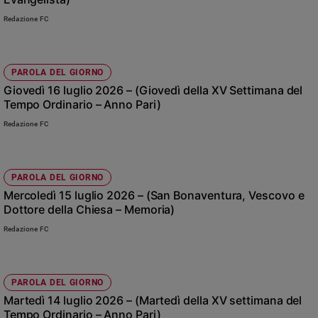
Redazione FC
PAROLA DEL GIORNO
Giovedì 16 luglio 2026 – (Giovedì della XV Settimana del
Tempo Ordinario – Anno Pari)
Redazione FC
PAROLA DEL GIORNO
Mercoledì 15 luglio 2026 – (San Bonaventura, Vescovo e
Dottore della Chiesa – Memoria)
Redazione FC
PAROLA DEL GIORNO
Martedì 14 luglio 2026 – (Martedì della XV settimana del
Tempo Ordinario – Anno Pari)