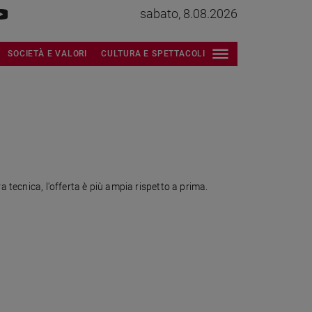
sabato, 8.08.2026
SOCIETÀ E VALORI
CULTURA E SPETTACOLI
a tecnica, l'offerta è più ampia rispetto a prima.