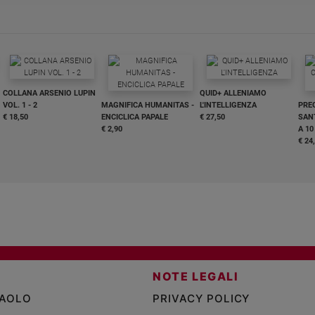
COLLANA ARSENIO LUPIN
QUID+ ALLENIAMO
VOL. 1 - 2
MAGNIFICA HUMANITAS -
L'INTELLIGENZA
PRE
€ 18,50
ENCICLICA PAPALE
€ 27,50
SANT
€ 2,90
A 10
€ 24
NOTE LEGALI
PAOLO
PRIVACY POLICY