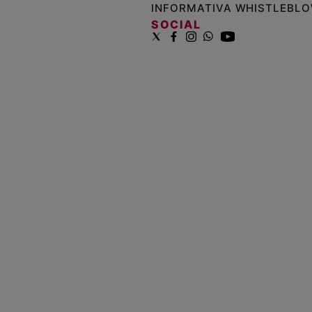
INFORMATIVA WHISTLEBL
SOCIAL