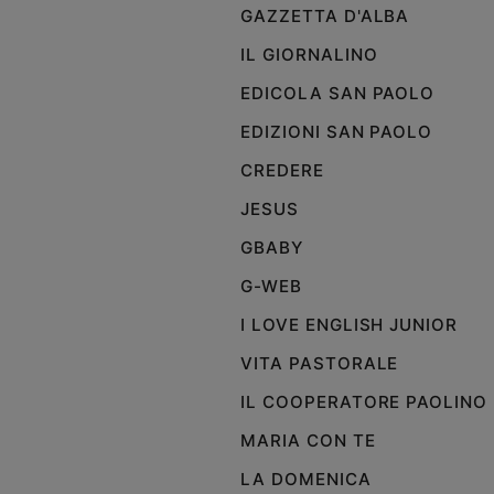
GAZZETTA D'ALBA
IL GIORNALINO
EDICOLA SAN PAOLO
EDIZIONI SAN PAOLO
CREDERE
JESUS
GBABY
G-WEB
I LOVE ENGLISH JUNIOR
VITA PASTORALE
IL COOPERATORE PAOLINO
MARIA CON TE
LA DOMENICA