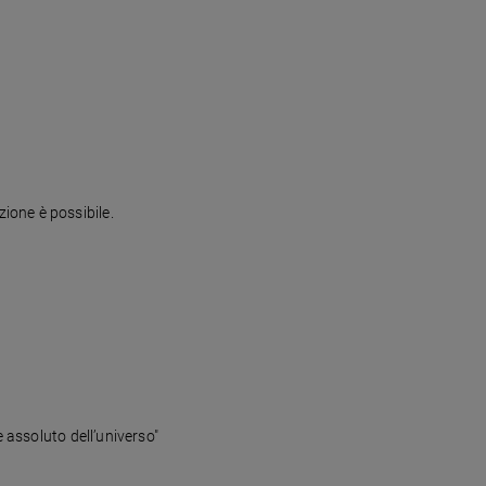
ione è possibile.
 assoluto dell’universo"