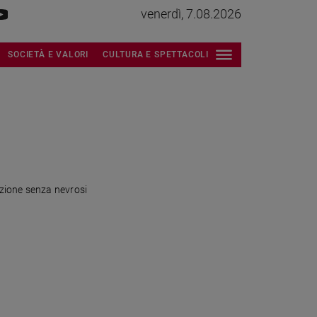
venerdì, 7.08.2026
SOCIETÀ E VALORI
CULTURA E SPETTACOLI
azione senza nevrosi