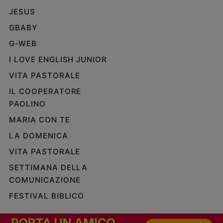
JESUS
GBABY
G-WEB
I LOVE ENGLISH JUNIOR
VITA PASTORALE
IL COOPERATORE
PAOLINO
MARIA CON TE
LA DOMENICA
VITA PASTORALE
SETTIMANA DELLA
COMUNICAZIONE
FESTIVAL BIBLICO