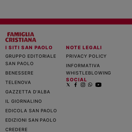
I SITI SAN PAOLO
NOTE LEGALI
GRUPPO EDITORIALE
PRIVACY POLICY
SAN PAOLO
INFORMATIVA
BENESSERE
WHISTLEBLOWING
SOCIAL
TELENOVA
GAZZETTA D'ALBA
IL GIORNALINO
EDICOLA SAN PAOLO
EDIZIONI SAN PAOLO
CREDERE