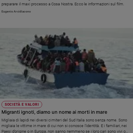
preparare il maxi processo a Cosa Nostra. Ecco le informazioni sul film.
Eugenio Arcidiacono
SOCIETÀ E VALORI
Migranti ignoti, diamo un nome ai morti in mare
Migliaia di lapidi nei diversi cimiteri del Sud Italia sono senza nome. Sono
migliaia le vittime in mare di cui non si conosce l’identità. E i familiari, nei
Paesi d’origine o in Europa, non sanno nemmeno se i loro cari sono vivi o