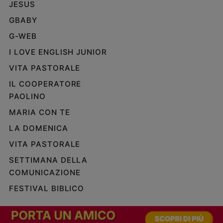
JESUS
GBABY
G-WEB
I LOVE ENGLISH JUNIOR
VITA PASTORALE
IL COOPERATORE
PAOLINO
MARIA CON TE
LA DOMENICA
VITA PASTORALE
SETTIMANA DELLA
COMUNICAZIONE
FESTIVAL BIBLICO