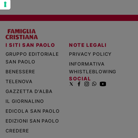
I SITI SAN PAOLO
NOTE LEGALI
GRUPPO EDITORIALE
PRIVACY POLICY
SAN PAOLO
INFORMATIVA
BENESSERE
WHISTLEBLOWING
SOCIAL
TELENOVA
GAZZETTA D'ALBA
IL GIORNALINO
EDICOLA SAN PAOLO
EDIZIONI SAN PAOLO
CREDERE