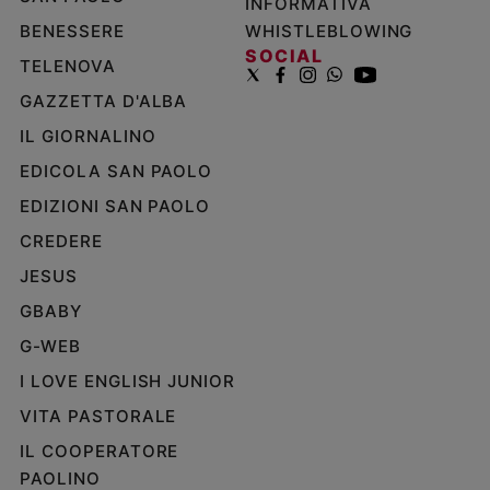
INFORMATIVA
BENESSERE
WHISTLEBLOWING
SOCIAL
TELENOVA
GAZZETTA D'ALBA
IL GIORNALINO
EDICOLA SAN PAOLO
EDIZIONI SAN PAOLO
CREDERE
JESUS
GBABY
G-WEB
I LOVE ENGLISH JUNIOR
VITA PASTORALE
IL COOPERATORE
PAOLINO