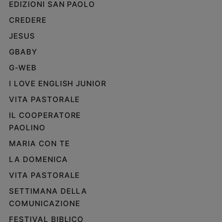
EDIZIONI SAN PAOLO
CREDERE
JESUS
GBABY
G-WEB
I LOVE ENGLISH JUNIOR
VITA PASTORALE
IL COOPERATORE
PAOLINO
MARIA CON TE
LA DOMENICA
VITA PASTORALE
SETTIMANA DELLA
COMUNICAZIONE
FESTIVAL BIBLICO