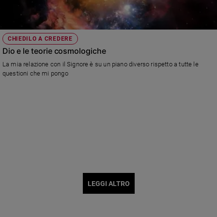
CHIEDILO A CREDERE
Dio e le teorie cosmologiche
La mia relazione con il Signore è su un piano diverso rispetto a tutte le
questioni che mi pongo
LEGGI ALTRO