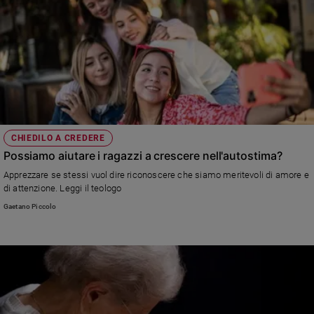
CHIEDILO A CREDERE
Possiamo aiutare i ragazzi a crescere nell'autostima?
Apprezzare se stessi vuol dire riconoscere che siamo meritevoli di amore e
di attenzione. Leggi il teologo
Gaetano Piccolo