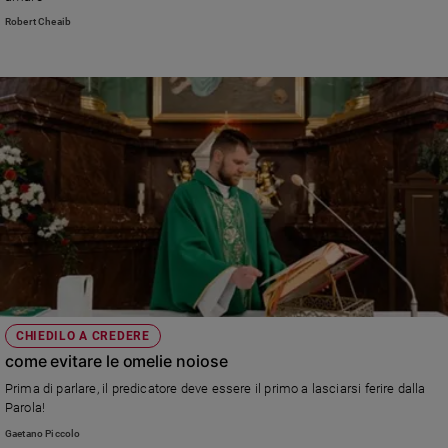
Robert Cheaib
CHIEDILO A CREDERE
come evitare le omelie noiose
Prima di parlare, il predicatore deve essere il primo a lasciarsi ferire dalla
Parola!
Gaetano Piccolo