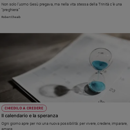
Non solo l’uomo Gesù pregava, ma nella vita stessa della Trinità c’è una
“preghiera”
Robert Cheaib
CHIEDILO A CREDERE
Il calendario e la speranza
Ogni giorno apre per noi una nuova possibilità: per vivere, credere, imparare,
amare