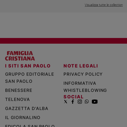
Visualizza tutte le collection
I SITI SAN PAOLO
NOTE LEGALI
GRUPPO EDITORIALE
PRIVACY POLICY
SAN PAOLO
INFORMATIVA
BENESSERE
WHISTLEBLOWING
SOCIAL
TELENOVA
GAZZETTA D'ALBA
IL GIORNALINO
EDICOLA SAN PAOLO