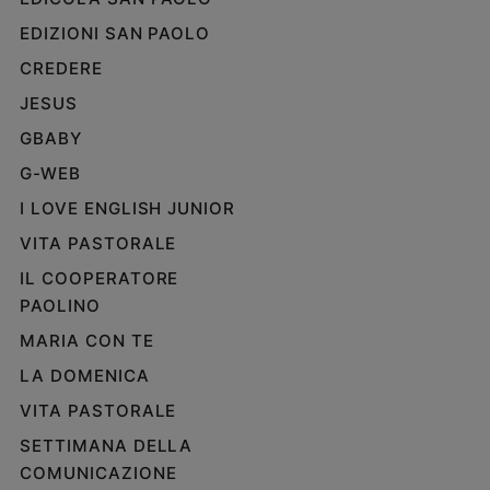
EDIZIONI SAN PAOLO
CREDERE
JESUS
GBABY
G-WEB
I LOVE ENGLISH JUNIOR
VITA PASTORALE
IL COOPERATORE
PAOLINO
MARIA CON TE
LA DOMENICA
VITA PASTORALE
SETTIMANA DELLA
COMUNICAZIONE