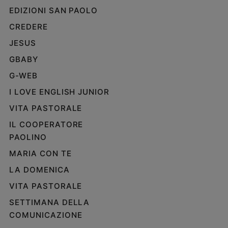
EDIZIONI SAN PAOLO
CREDERE
JESUS
GBABY
G-WEB
I LOVE ENGLISH JUNIOR
VITA PASTORALE
IL COOPERATORE
PAOLINO
MARIA CON TE
LA DOMENICA
VITA PASTORALE
SETTIMANA DELLA
COMUNICAZIONE