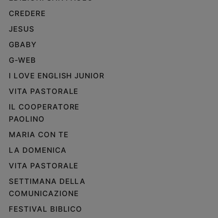
CREDERE
JESUS
GBABY
G-WEB
I LOVE ENGLISH JUNIOR
VITA PASTORALE
IL COOPERATORE
PAOLINO
MARIA CON TE
LA DOMENICA
VITA PASTORALE
SETTIMANA DELLA
COMUNICAZIONE
FESTIVAL BIBLICO