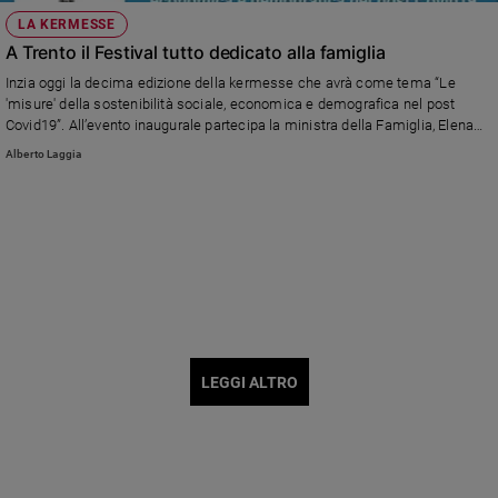
LA KERMESSE
A Trento il Festival tutto dedicato alla famiglia
Inzia oggi la decima edizione della kermesse che avrà come tema “Le
'misure' della sostenibilità sociale, economica e demografica nel post
Covid19”. All’evento inaugurale partecipa la ministra della Famiglia, Elena
Bonetti.
Alberto Laggia
LEGGI ALTRO