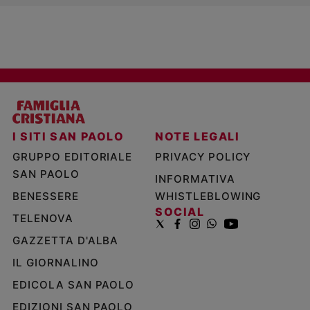
I SITI SAN PAOLO
NOTE LEGALI
GRUPPO EDITORIALE
PRIVACY POLICY
SAN PAOLO
INFORMATIVA
BENESSERE
WHISTLEBLOWING
SOCIAL
TELENOVA
GAZZETTA D'ALBA
IL GIORNALINO
EDICOLA SAN PAOLO
EDIZIONI SAN PAOLO