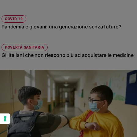
COVID 19
Pandemia e giovani: una generazione senza futuro?
POVERTÀ SANITARIA
Gli Italiani che non riescono più ad acquistare le medicine