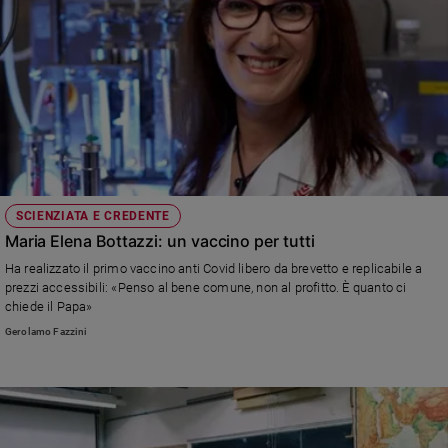
SCIENZIATA E CREDENTE
Maria Elena Bottazzi: un vaccino per tutti
Ha realizzato il primo vaccino anti Covid libero da brevetto e replicabile a
prezzi accessibili: «Penso al bene comune, non al profitto. È quanto ci
chiede il Papa»
Gerolamo Fazzini