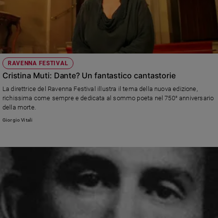
RAVENNA FESTIVAL
Cristina Muti: Dante? Un fantastico cantastorie
La direttrice del Ravenna Festival illustra il tema della nuova edizione,
richissima come sempre e dedicata al sommo poeta nel 750° anniversario
della morte.
Giorgio Vitali