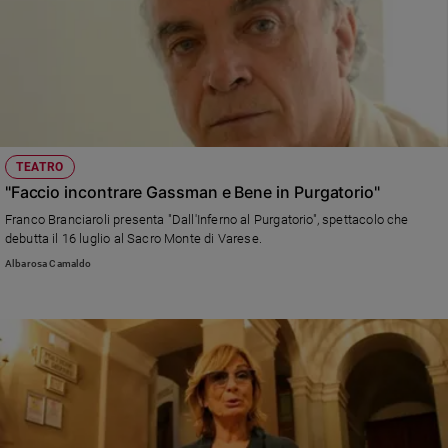
TEATRO
"Faccio incontrare Gassman e Bene in Purgatorio"
Franco Branciaroli presenta "Dall'Inferno al Purgatorio", spettacolo che
debutta il 16 luglio al Sacro Monte di Varese.
Albarosa Camaldo