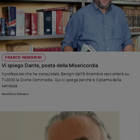
FRANCO NEMBRINI
Vi spiego Dante, poeta della Misericordia
Il professore che ha conquistato Benigni dall’8 dicembre racconterà su
Tv2000 la Divina Commedia. Qui ci spiega perché è il poema della
salvezza.
Geraldine Schwarz