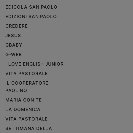
EDICOLA SAN PAOLO
EDIZIONI SAN PAOLO
CREDERE
JESUS
GBABY
G-WEB
I LOVE ENGLISH JUNIOR
VITA PASTORALE
IL COOPERATORE
PAOLINO
MARIA CON TE
LA DOMENICA
VITA PASTORALE
SETTIMANA DELLA