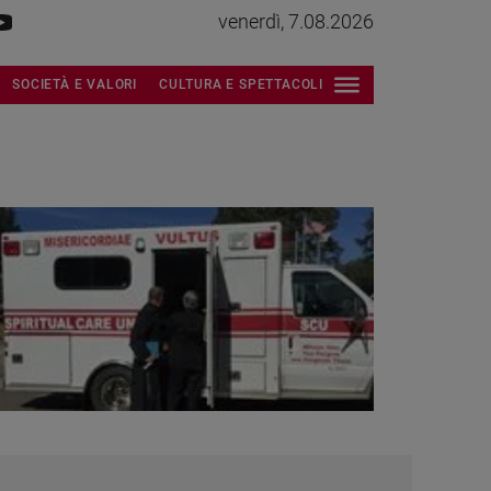
venerdì, 7.08.2026
SOCIETÀ E VALORI
CULTURA E SPETTACOLI