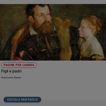
PAGINE PER L'ANIMA
Figli e padri
Gianfranco Ravasi
EDICOLA SAN PAOLO