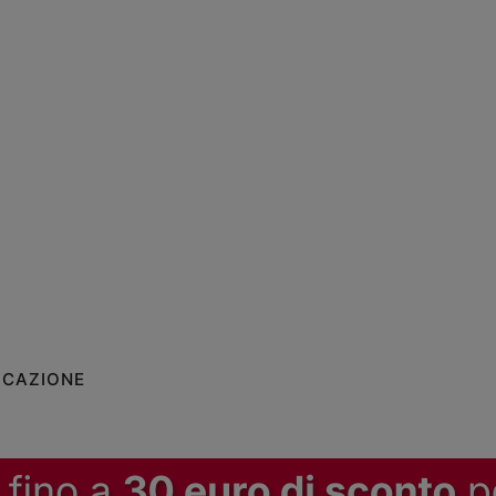
ICAZIONE