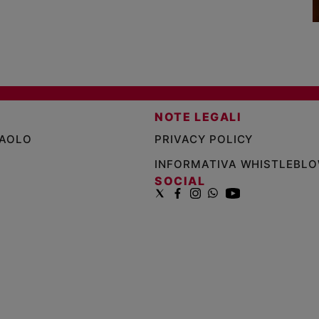
NOTE LEGALI
PAOLO
PRIVACY POLICY
INFORMATIVA WHISTLEBL
SOCIAL