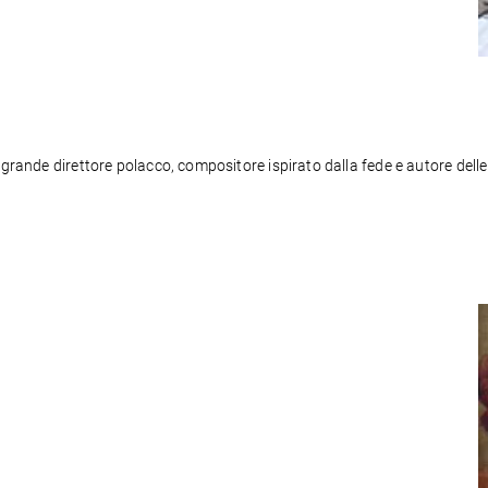
cchia.
 grande direttore polacco, compositore ispirato dalla fede e autore delle