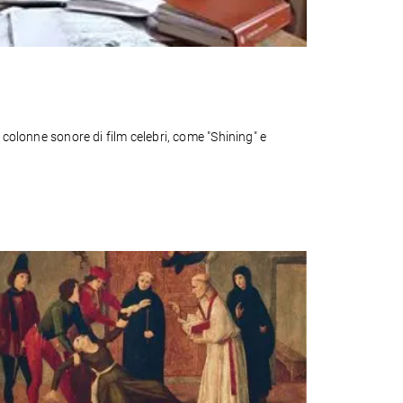
 colonne sonore di film celebri, come "Shining" e