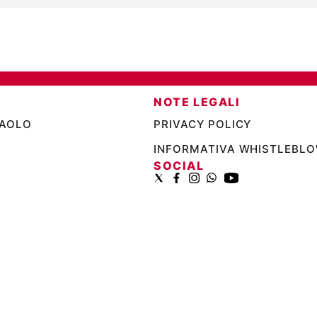
NOTE LEGALI
PAOLO
PRIVACY POLICY
INFORMATIVA WHISTLEBL
SOCIAL