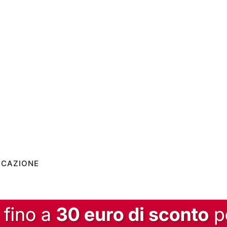
ICAZIONE