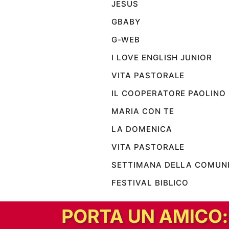
JESUS
GBABY
G-WEB
I LOVE ENGLISH JUNIOR
VITA PASTORALE
IL COOPERATORE PAOLINO
MARIA CON TE
LA DOMENICA
VITA PASTORALE
SETTIMANA DELLA COMUN
FESTIVAL BIBLICO