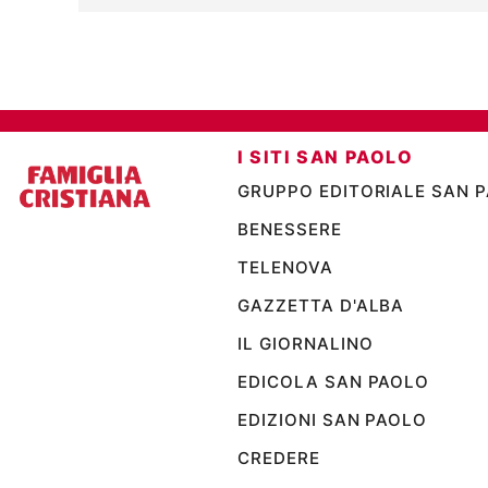
I SITI SAN PAOLO
GRUPPO EDITORIALE SAN 
BENESSERE
TELENOVA
GAZZETTA D'ALBA
IL GIORNALINO
EDICOLA SAN PAOLO
EDIZIONI SAN PAOLO
CREDERE