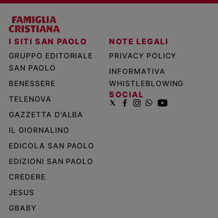
I SITI SAN PAOLO
NOTE LEGALI
GRUPPO EDITORIALE
PRIVACY POLICY
SAN PAOLO
INFORMATIVA
BENESSERE
WHISTLEBLOWING
SOCIAL
TELENOVA
GAZZETTA D'ALBA
IL GIORNALINO
EDICOLA SAN PAOLO
EDIZIONI SAN PAOLO
CREDERE
JESUS
GBABY