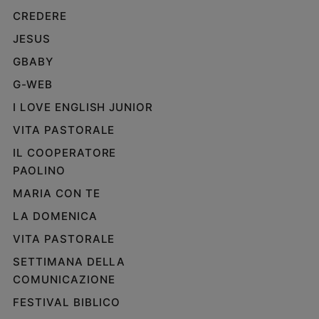
CREDERE
JESUS
GBABY
G-WEB
I LOVE ENGLISH JUNIOR
VITA PASTORALE
IL COOPERATORE
PAOLINO
MARIA CON TE
LA DOMENICA
VITA PASTORALE
SETTIMANA DELLA
COMUNICAZIONE
FESTIVAL BIBLICO