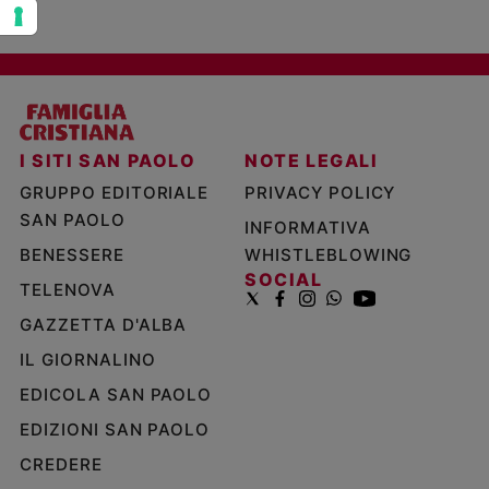
I SITI SAN PAOLO
NOTE LEGALI
GRUPPO EDITORIALE
PRIVACY POLICY
SAN PAOLO
INFORMATIVA
BENESSERE
WHISTLEBLOWING
SOCIAL
TELENOVA
GAZZETTA D'ALBA
IL GIORNALINO
EDICOLA SAN PAOLO
EDIZIONI SAN PAOLO
CREDERE