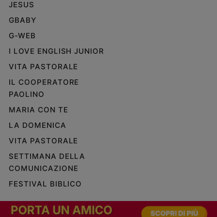
JESUS
GBABY
G-WEB
I LOVE ENGLISH JUNIOR
VITA PASTORALE
IL COOPERATORE
PAOLINO
MARIA CON TE
LA DOMENICA
VITA PASTORALE
SETTIMANA DELLA
COMUNICAZIONE
FESTIVAL BIBLICO