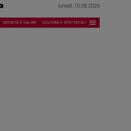
lunedì, 10.08.2026
SOCIETÀ E VALORI
CULTURA E SPETTACOLI