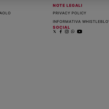
NOTE LEGALI
PAOLO
PRIVACY POLICY
INFORMATIVA WHISTLEBL
SOCIAL