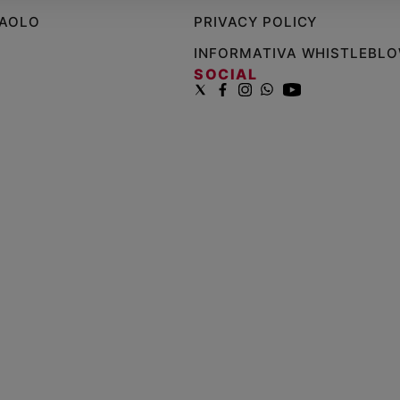
PAOLO
PRIVACY POLICY
INFORMATIVA WHISTLEBL
SOCIAL