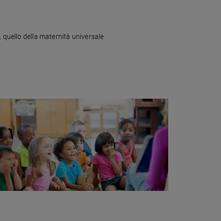
, quello della maternità universale