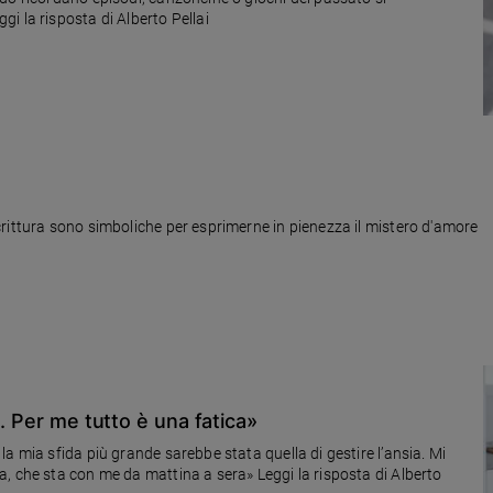
i la risposta di Alberto Pellai
rittura sono simboliche per esprimerne in pienezza il mistero d'amore
a. Per me tutto è una fatica»
a mia sfida più grande sarebbe stata quella di gestire l’ansia. Mi
, che sta con me da mattina a sera» Leggi la risposta di Alberto