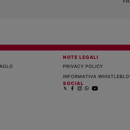
€ 24
NOTE LEGALI
PAOLO
PRIVACY POLICY
INFORMATIVA WHISTLEBL
SOCIAL