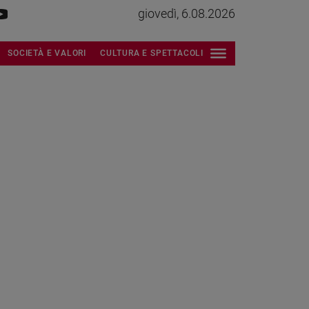
giovedì, 6.08.2026
SOCIETÀ E VALORI
CULTURA E SPETTACOLI