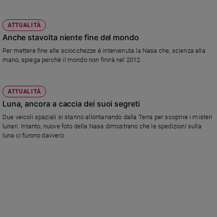
ATTUALITÀ
Anche stavolta niente fine del mondo
Per mettere fine alle sciocchezze è intervenuta la Nasa che, scienza alla
mano, spiega perché il mondo non finirà nel 2012.
ATTUALITÀ
Luna, ancora a caccia dei suoi segreti
Due veicoli spaziali si stanno allontanando dalla Terra per scoprire i misteri
lunari. Intanto, nuove foto della Nasa dimostrano che le spedizioni sulla
luna ci furono davvero.