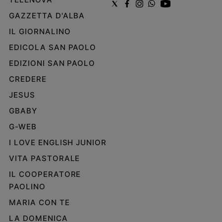
GAZZETTA D'ALBA
IL GIORNALINO
EDICOLA SAN PAOLO
EDIZIONI SAN PAOLO
CREDERE
JESUS
GBABY
G-WEB
I LOVE ENGLISH JUNIOR
VITA PASTORALE
IL COOPERATORE
PAOLINO
MARIA CON TE
LA DOMENICA