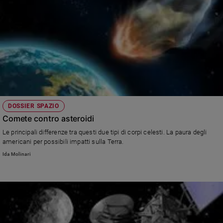
DOSSIER SPAZIO
Comete contro asteroidi
Le principali differenze tra questi due tipi di corpi celesti. La paura degli
americani per possibili impatti sulla Terra.
Ida Molinari