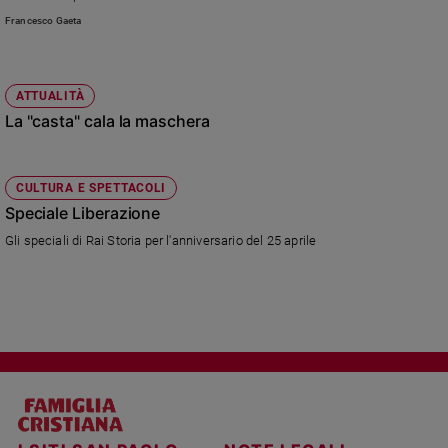
Francesco Gaeta
ATTUALITÀ
La "casta" cala la maschera
CULTURA E SPETTACOLI
Speciale Liberazione
Gli speciali di Rai Storia per l'anniversario del 25 aprile