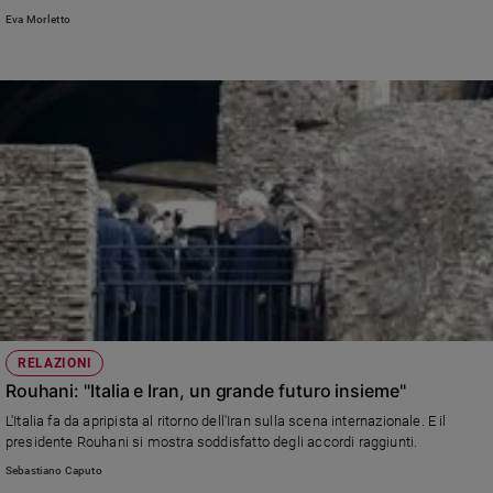
Eva Morletto
RELAZIONI
Rouhani: "Italia e Iran, un grande futuro insieme"
L'Italia fa da apripista al ritorno dell'Iran sulla scena internazionale. E il
presidente Rouhani si mostra soddisfatto degli accordi raggiunti.
Sebastiano Caputo