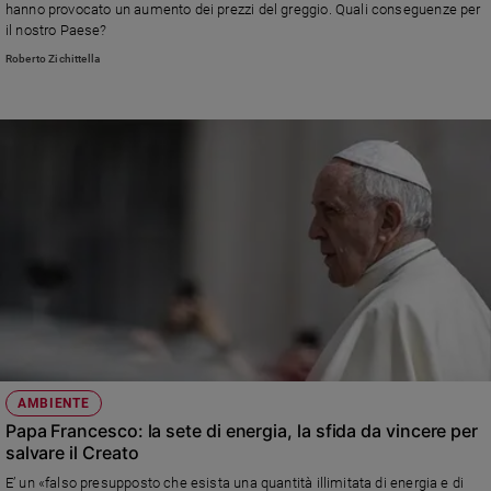
hanno provocato un aumento dei prezzi del greggio. Quali conseguenze per
il nostro Paese?
Roberto Zichittella
AMBIENTE
Papa Francesco: la sete di energia, la sfida da vincere per
salvare il Creato
E’ un «falso presupposto che esista una quantità illimitata di energia e di