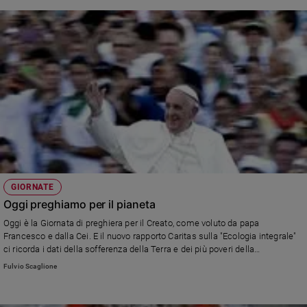
GIORNATE
Oggi preghiamo per il pianeta
Oggi è la Giornata di preghiera per il Creato, come voluto da papa
Francesco e dalla Cei. E il nuovo rapporto Caritas sulla "Ecologia integrale"
ci ricorda i dati della sofferenza della Terra e dei più poveri della
popolazione mondiale.
Fulvio Scaglione