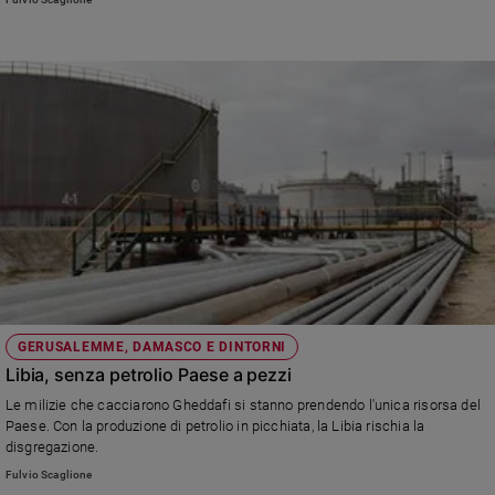
GERUSALEMME, DAMASCO E DINTORNI
Libia, senza petrolio Paese a pezzi
Le milizie che cacciarono Gheddafi si stanno prendendo l'unica risorsa del
Paese. Con la produzione di petrolio in picchiata, la Libia rischia la
disgregazione.
Fulvio Scaglione