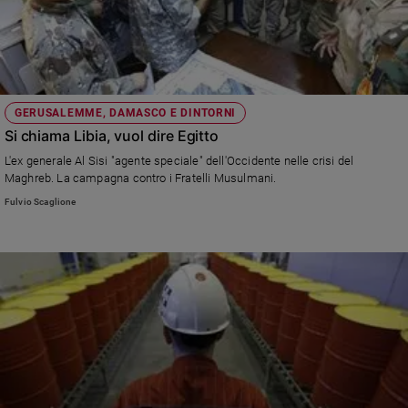
GERUSALEMME, DAMASCO E DINTORNI
Si chiama Libia, vuol dire Egitto
L'ex generale Al Sisi "agente speciale" dell'Occidente nelle crisi del
Maghreb. La campagna contro i Fratelli Musulmani.
Fulvio Scaglione