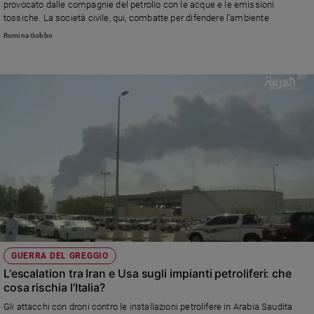
provocato dalle compagnie del petrolio con le acque e le emissioni
tossiche. La società civile, qui, combatte per difendere l’ambiente
Romina Gobbo
GUERRA DEL GREGGIO
L'escalation tra Iran e Usa sugli impianti petroliferi: che
cosa rischia l'Italia?
Gli attacchi con droni contro le installazioni petrolifere in Arabia Saudita