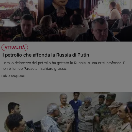
ATTUALITÀ
Il petrolio che affonda la Russia di Putin
Il crollo delprezzo del petrolio ha gettato la Russia in una crisi profonda. E
non è l'unico Paese a rischiare grosso.
Fulvio Scaglione