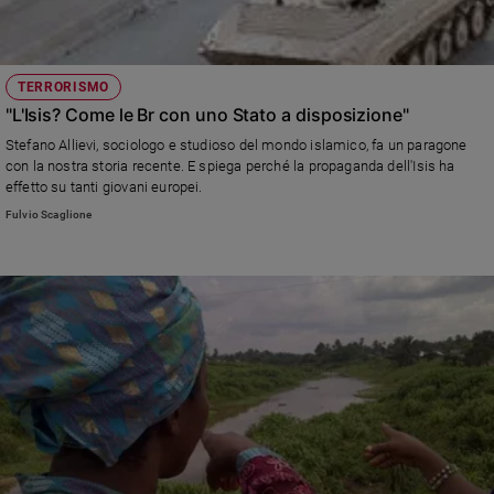
TERRORISMO
"L'Isis? Come le Br con uno Stato a disposizione"
Stefano Allievi, sociologo e studioso del mondo islamico, fa un paragone
con la nostra storia recente. E spiega perché la propaganda dell'Isis ha
effetto su tanti giovani europei.
Fulvio Scaglione