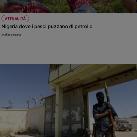
ATTUALITÀ
Nigeria dove i pesci puzzano di petrolio
Stefano Pasta