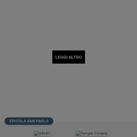
LEGGI ALTRO
EDICOLA SAN PAOLO