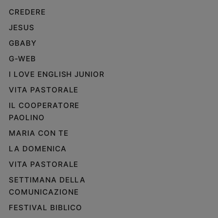
CREDERE
JESUS
GBABY
G-WEB
I LOVE ENGLISH JUNIOR
VITA PASTORALE
IL COOPERATORE
PAOLINO
MARIA CON TE
LA DOMENICA
VITA PASTORALE
SETTIMANA DELLA
COMUNICAZIONE
FESTIVAL BIBLICO