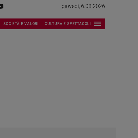
giovedì, 6.08.2026
SOCIETÀ E VALORI
CULTURA E SPETTACOLI