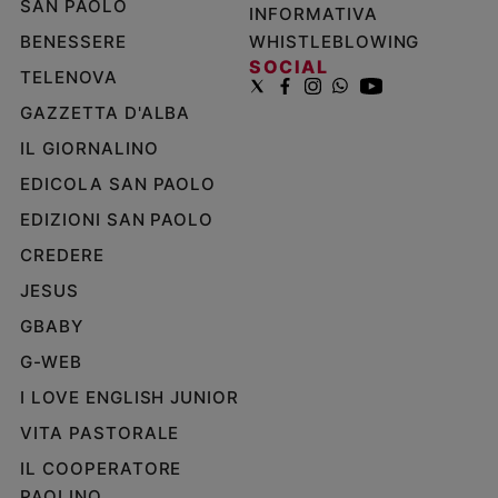
SAN PAOLO
INFORMATIVA
BENESSERE
WHISTLEBLOWING
SOCIAL
TELENOVA
GAZZETTA D'ALBA
IL GIORNALINO
EDICOLA SAN PAOLO
EDIZIONI SAN PAOLO
CREDERE
JESUS
GBABY
G-WEB
I LOVE ENGLISH JUNIOR
VITA PASTORALE
IL COOPERATORE
PAOLINO