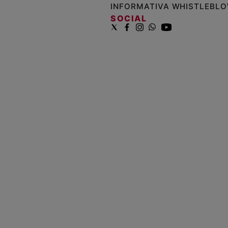
INFORMATIVA WHISTLEBL
SOCIAL