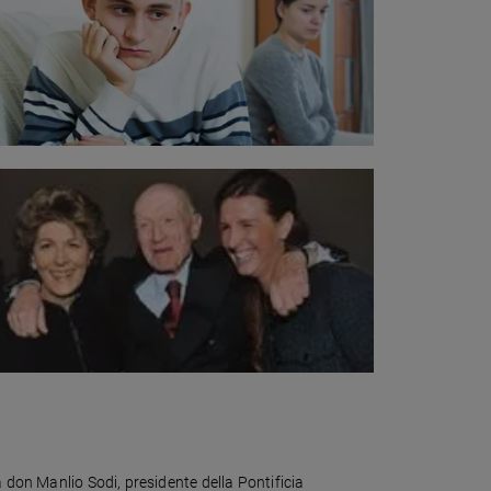
 don Manlio Sodi, presidente della Pontificia