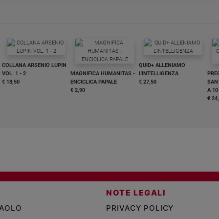
COLLANA ARSENIO LUPIN
QUID+ ALLENIAMO
VOL. 1 - 2
MAGNIFICA HUMANITAS -
L'INTELLIGENZA
PRE
€ 18,50
ENCICLICA PAPALE
€ 27,50
SANT
€ 2,90
A 10
€ 24
NOTE LEGALI
PAOLO
PRIVACY POLICY