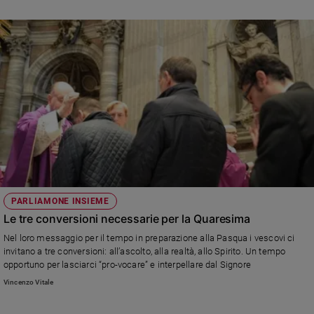
PARLIAMONE INSIEME
Le tre conversioni necessarie per la Quaresima
Nel loro messaggio per il tempo in preparazione alla Pasqua i vescovi ci
invitano a tre conversioni: all’ascolto, alla realtà, allo Spirito. Un tempo
opportuno per lasciarci “pro-vocare” e interpellare dal Signore
Vincenzo Vitale