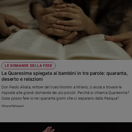
LE DOMANDE DELLA FEDE
La Quaresima spiegata ai bambini in tre parole: quaranta,
deserto e relazioni
Don Paolo Alliata, rettore del liceo Montini a Milano, ci aiuta a trovare le
risposte alle grandi domande dei più piccoli. Perché si chiama Quaresima?
Cosa posso fare io nei quaranta giorni che ci separano dalla Pasqua?
Chiara Pelizzoni