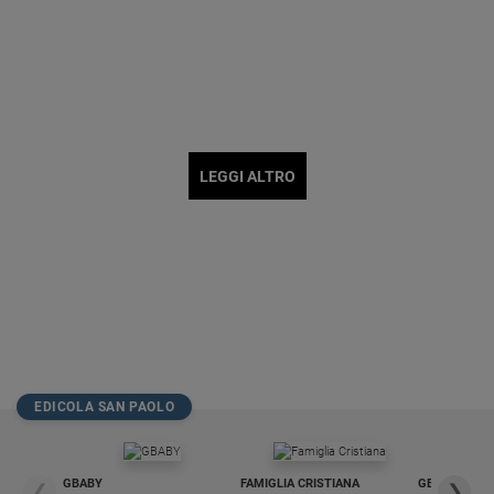
LEGGI ALTRO
EDICOLA SAN PAOLO
GBABY
FAMIGLIA CRISTIANA
GBABY DIGITA
❮
❯