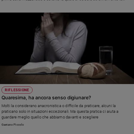
Risurrezione di Gesù
RIFLESSIONE
Quaresima, ha ancora senso digiunare?
Molti la considerano anacronistica o difficile da praticare, alcuni la
praticano solo in situazioni eccezionali. Ma questa pratica ci aiuta a
guardare meglio quello che abbiamo davanti e scegliere
Gaetano Piccolo