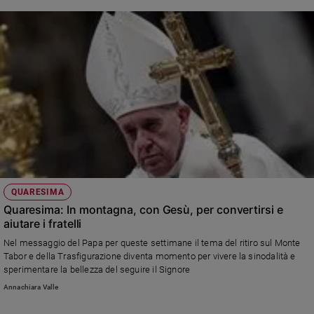
QUARESIMA
Quaresima: In montagna, con Gesù, per convertirsi e
aiutare i fratelli
Nel messaggio del Papa per queste settimane il tema del ritiro sul Monte
Tabor e della Trasfigurazione diventa momento per vivere la sinodalità e
sperimentare la bellezza del seguire il Signore
Annachiara Valle