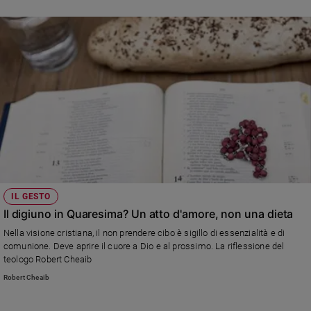
IL GESTO
Il digiuno in Quaresima? Un atto d'amore, non una dieta
Nella visione cristiana, il non prendere cibo è sigillo di essenzialità e di
comunione. Deve aprire il cuore a Dio e al prossimo. La riflessione del
teologo Robert Cheaib
Robert Cheaib