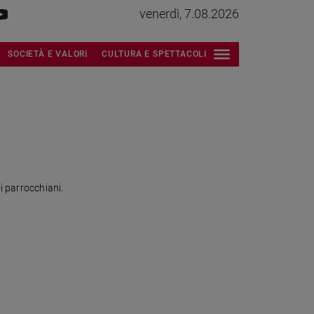
venerdì, 7.08.2026
SOCIETÀ E VALORI
CULTURA E SPETTACOLI
i parrocchiani.