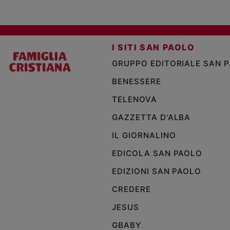
I SITI SAN PAOLO
GRUPPO EDITORIALE SAN 
BENESSERE
TELENOVA
GAZZETTA D'ALBA
IL GIORNALINO
EDICOLA SAN PAOLO
EDIZIONI SAN PAOLO
CREDERE
JESUS
GBABY