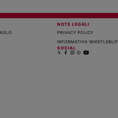
NOTE LEGALI
PAOLO
PRIVACY POLICY
INFORMATIVA WHISTLEBL
SOCIAL