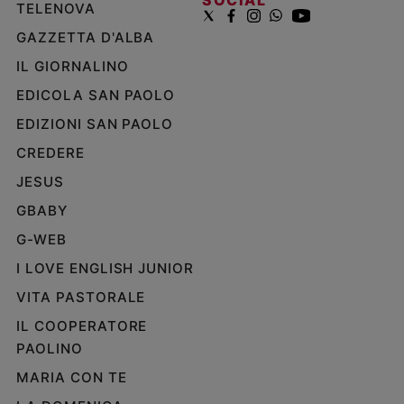
SOCIAL
TELENOVA
GAZZETTA D'ALBA
IL GIORNALINO
EDICOLA SAN PAOLO
EDIZIONI SAN PAOLO
CREDERE
JESUS
GBABY
G-WEB
I LOVE ENGLISH JUNIOR
VITA PASTORALE
IL COOPERATORE
PAOLINO
MARIA CON TE