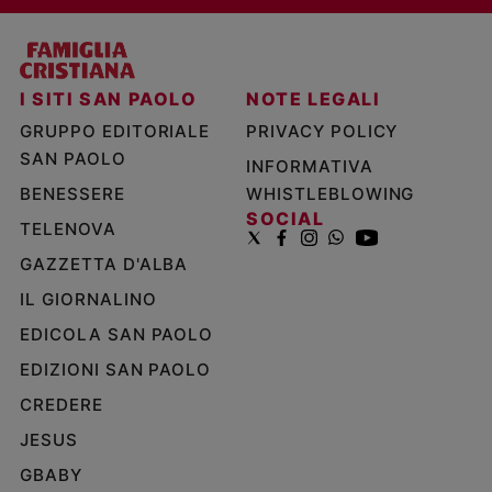
I SITI SAN PAOLO
NOTE LEGALI
GRUPPO EDITORIALE
PRIVACY POLICY
SAN PAOLO
INFORMATIVA
BENESSERE
WHISTLEBLOWING
SOCIAL
TELENOVA
GAZZETTA D'ALBA
IL GIORNALINO
EDICOLA SAN PAOLO
EDIZIONI SAN PAOLO
CREDERE
JESUS
GBABY