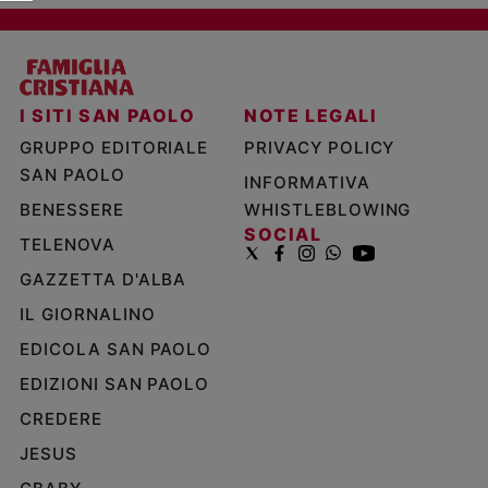
I SITI SAN PAOLO
NOTE LEGALI
GRUPPO EDITORIALE
PRIVACY POLICY
SAN PAOLO
INFORMATIVA
BENESSERE
WHISTLEBLOWING
SOCIAL
TELENOVA
GAZZETTA D'ALBA
IL GIORNALINO
EDICOLA SAN PAOLO
EDIZIONI SAN PAOLO
CREDERE
JESUS