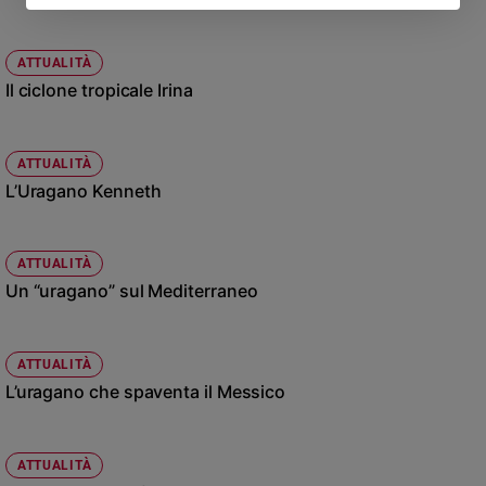
ATTUALITÀ
Il ciclone tropicale Irina
ATTUALITÀ
L’Uragano Kenneth
ATTUALITÀ
Un “uragano” sul Mediterraneo
ATTUALITÀ
L’uragano che spaventa il Messico
ATTUALITÀ