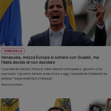
VENEZUELA
Venezuela, mezza Europa si schiera con Guaidó, ma
l'Italia decide di non decidere
Il presidente Maduro rifiuta di indire elezioni anticipate e i governi Ue lo
scaricano. Il governo italiano resta diviso e oggi il presidente Mattarella ha
preteso "responsabilità e chiarezza".
Roberto Zichittella