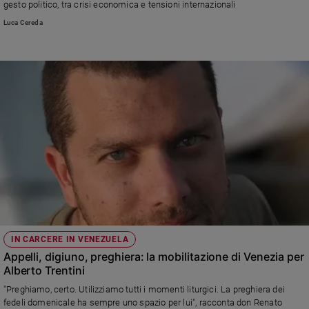
gesto politico, tra crisi economica e tensioni internazionali
Luca Cereda
IN CARCERE IN VENEZUELA
Appelli, digiuno, preghiera: la mobilitazione di Venezia per
Alberto Trentini
"Preghiamo, certo. Utilizziamo tutti i momenti liturgici. La preghiera dei
fedeli domenicale ha sempre uno spazio per lui", racconta don Renato