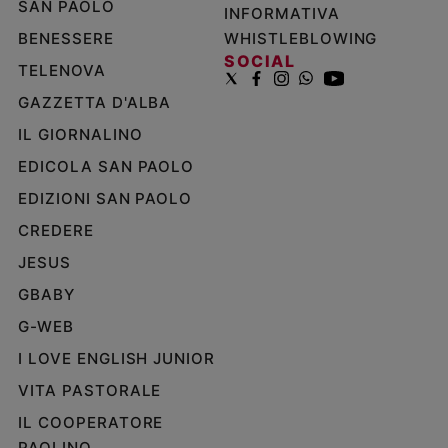
SAN PAOLO
INFORMATIVA
BENESSERE
WHISTLEBLOWING
SOCIAL
TELENOVA
GAZZETTA D'ALBA
IL GIORNALINO
EDICOLA SAN PAOLO
EDIZIONI SAN PAOLO
CREDERE
JESUS
GBABY
G-WEB
I LOVE ENGLISH JUNIOR
VITA PASTORALE
IL COOPERATORE
PAOLINO