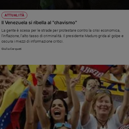
ATTUALITÀ
Il Venezuela si ribella al "chavismo"
La gente è scesa per le strade per protestare contro la crisi economica,
l'inflazione, l'alto tasso di criminalità. Il presidente Maduro grida al golpe e
oscura i mezzi di informazione critici.
Giulia Cerqueti