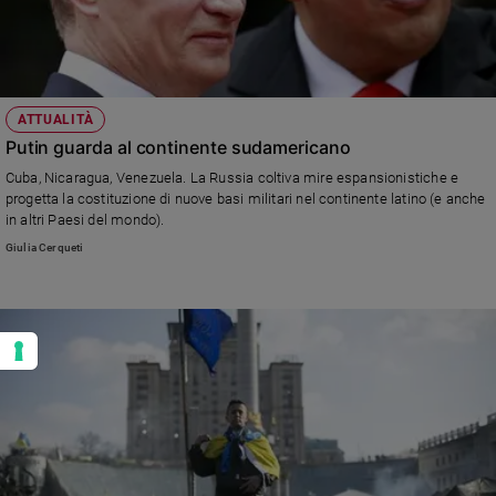
ATTUALITÀ
Putin guarda al continente sudamericano
Cuba, Nicaragua, Venezuela. La Russia coltiva mire espansionistiche e
progetta la costituzione di nuove basi militari nel continente latino (e anche
in altri Paesi del mondo).
Giulia Cerqueti