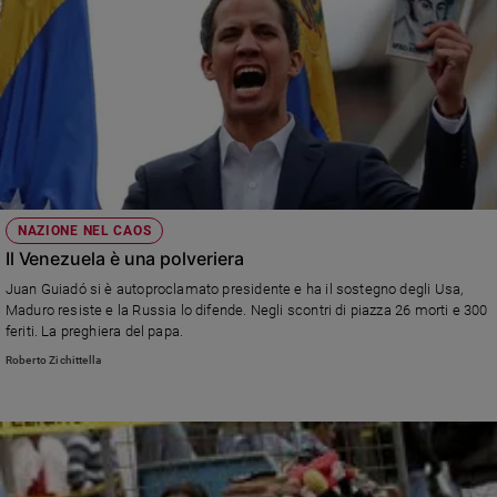
NAZIONE NEL CAOS
Il Venezuela è una polveriera
Juan Guiadó si è autoproclamato presidente e ha il sostegno degli Usa,
Maduro resiste e la Russia lo difende. Negli scontri di piazza 26 morti e 300
feriti. La preghiera del papa.
Roberto Zichittella