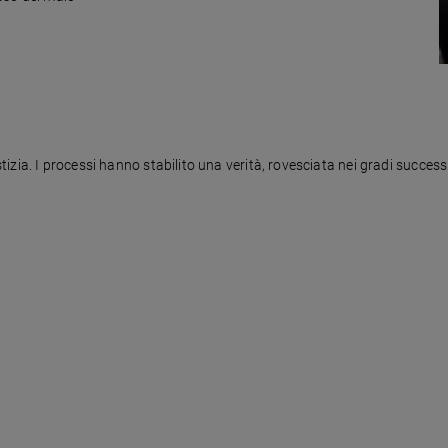
zia. I processi hanno stabilito una verità, rovesciata nei gradi successi