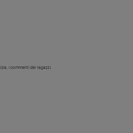
zia, i commenti dei ragazzi.