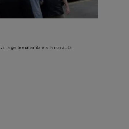
vi. La gente è smarrita e la Tv non aiuta.