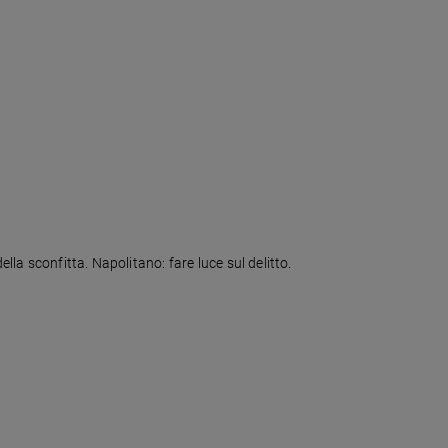
lla sconfitta. Napolitano: fare luce sul delitto.