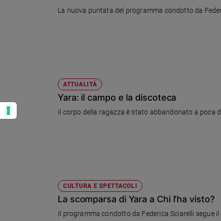
La nuova puntata del programma condotto da Federi
ATTUALITÀ
Yara: il campo e la discoteca
Il corpo della ragazza è stato abbandonato a poca di
CULTURA E SPETTACOLI
La scomparsa di Yara a Chi l'ha visto?
Il programma condotto da Federica Sciarelli segue il